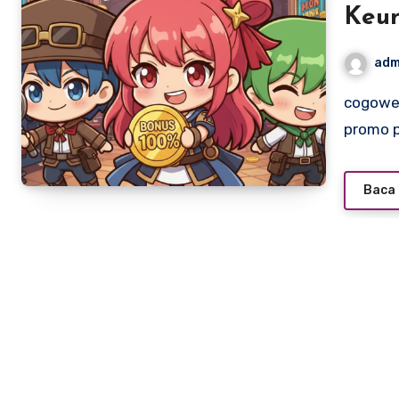
Keun
Bonu
adm
cogoweb.com – Bonus New Member adalah salah satu
promo p
Baca 