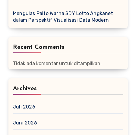
Mengulas Paito Warna SDY Lotto Angkanet
dalam Perspektif Visualisasi Data Modern
Recent Comments
Tidak ada komentar untuk ditampilkan.
Archives
Juli 2026
Juni 2026