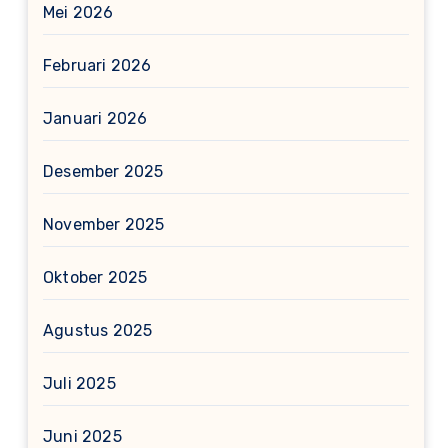
Mei 2026
Februari 2026
Januari 2026
Desember 2025
November 2025
Oktober 2025
Agustus 2025
Juli 2025
Juni 2025