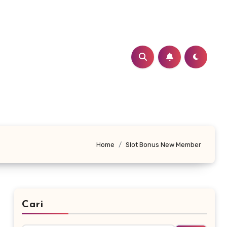
Home
Slot Bonus New Member
Cari